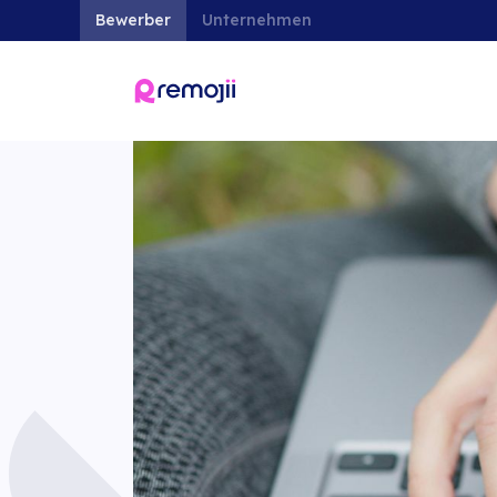
Bewerber
Unternehmen