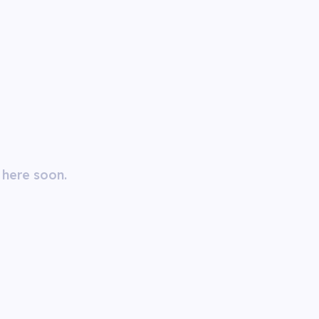
 here soon.