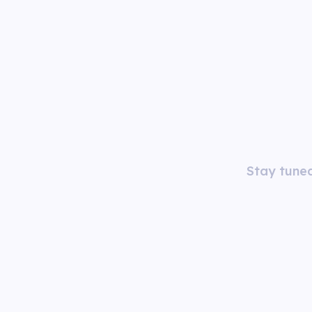
Stay tuned